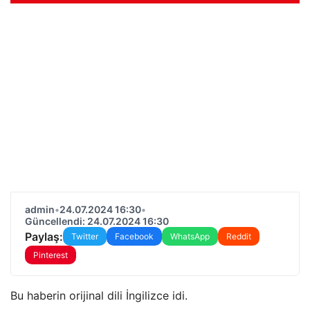
admin
•
24.07.2024 16:30
•
Güncellendi: 24.07.2024 16:30
Paylaş:
Twitter
Facebook
WhatsApp
Reddit
Pinterest
Bu haberin orijinal dili İngilizce idi.