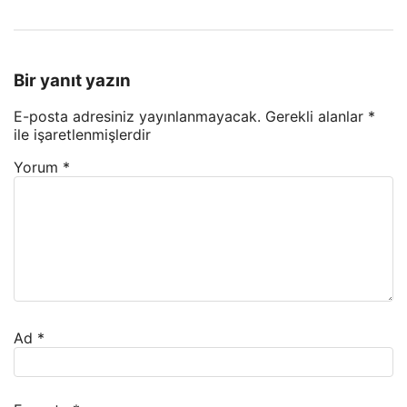
Bir yanıt yazın
E-posta adresiniz yayınlanmayacak.
Gerekli alanlar
*
ile işaretlenmişlerdir
Yorum
*
Ad
*