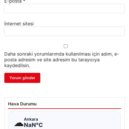
E-posta
*
İnternet sitesi
Daha sonraki yorumlarımda kullanılması için adım, e-
posta adresim ve site adresim bu tarayıcıya
kaydedilsin.
Hava Durumu
☁
Ankara
NaN°C