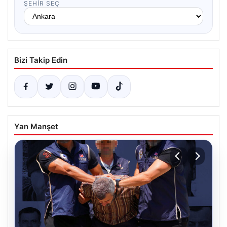
ŞEHIR SEÇ
Bizi Takip Edin
Yan Manşet