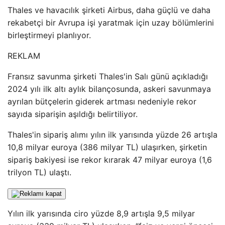
Thales ve havacılık şirketi Airbus, daha güçlü ve daha
rekabetçi bir Avrupa işi yaratmak için uzay bölümlerini
birleştirmeyi planlıyor.
REKLAM
Fransız savunma şirketi Thales'in Salı günü açıkladığı
2024 yılı ilk altı aylık bilançosunda, askeri savunmaya
ayrılan bütçelerin giderek artması nedeniyle rekor
sayıda siparişin aşıldığı belirtiliyor.
Thales'in sipariş alımı yılın ilk yarısında yüzde 26 artışla
10,8 milyar euroya (386 milyar TL) ulaşırken, şirketin
sipariş bakiyesi ise rekor kırarak 47 milyar euroya (1,6
trilyon TL) ulaştı.
Yılın ilk yarısında ciro yüzde 8,9 artışla 9,5 milyar