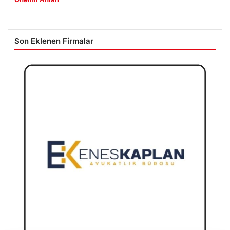
Son Eklenen Firmalar