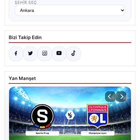
ŞEHIR SEÇ
Bizi Takip Edin
Yan Manşet