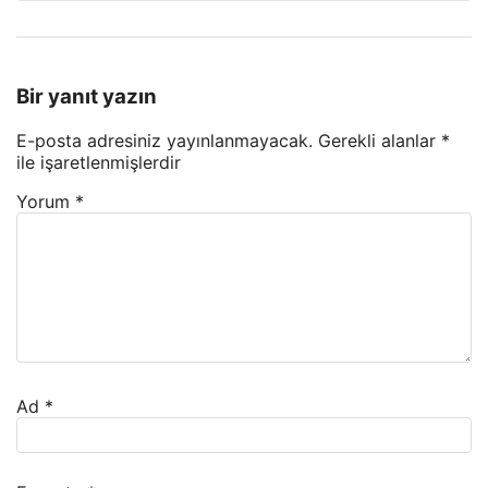
Bir yanıt yazın
E-posta adresiniz yayınlanmayacak.
Gerekli alanlar
*
ile işaretlenmişlerdir
Yorum
*
Ad
*