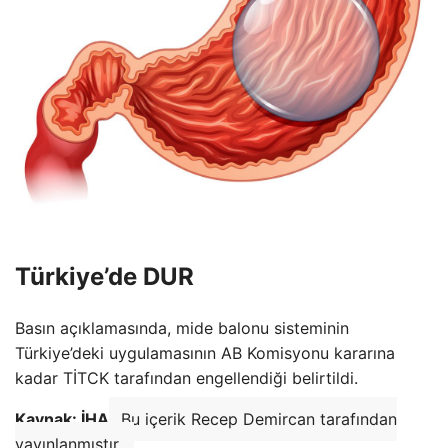
Türkiye’de DUR
Basın açıklamasında, mide balonu sisteminin
Türkiye’deki uygulamasının AB Komisyonu kararına
kadar TİTCK tarafından engellendiği belirtildi.
Kaynak: İHA
Bu içerik Recep Demircan tarafından
yayınlanmıştır.