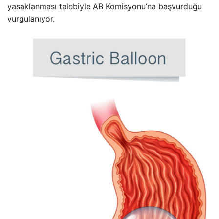
yasaklanması talebiyle AB Komisyonu’na başvurduğu
vurgulanıyor.