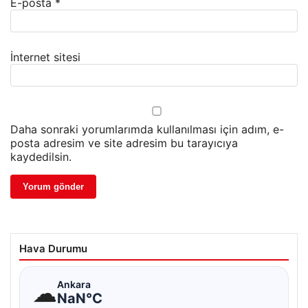
E-posta
*
İnternet sitesi
Daha sonraki yorumlarımda kullanılması için adım, e-
posta adresim ve site adresim bu tarayıcıya
kaydedilsin.
Hava Durumu
☁
Ankara
NaN°C