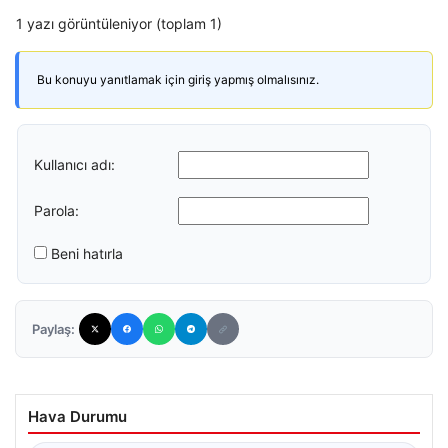
1 yazı görüntüleniyor (toplam 1)
Bu konuyu yanıtlamak için giriş yapmış olmalısınız.
Kullanıcı adı:
Parola:
Beni hatırla
Paylaş:
Hava Durumu