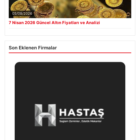
05/08/2026
7 Nisan 2026 Güncel Altın Fiyatları ve Analizi
Son Eklenen Firmalar