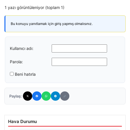
1 yazı görüntüleniyor (toplam 1)
Bu konuyu yanıtlamak için giriş yapmış olmalısınız.
Kullanıcı adı:
Parola:
Beni hatırla
Paylaş:
Hava Durumu