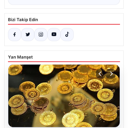
Bizi Takip Edin
Yan Manşet