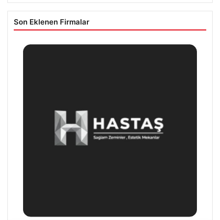
Son Eklenen Firmalar