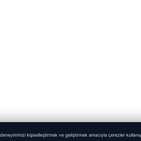
 deneyiminizi kişiselleştirmek ve geliştirmek amacıyla çerezler kullan