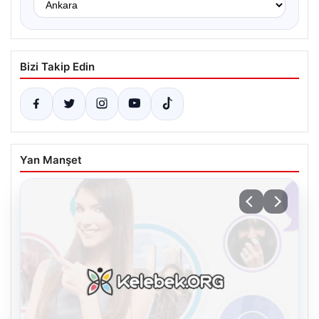
Bizi Takip Edin
Yan Manşet