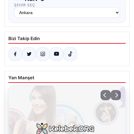
ŞEHIR SEÇ
Bizi Takip Edin
Yan Manşet