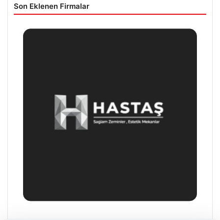
Son Eklenen Firmalar