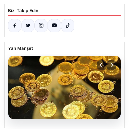
Bizi Takip Edin
Yan Manşet
05.08.2026