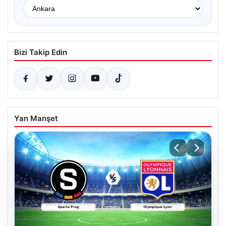
Bizi Takip Edin
Yan Manşet