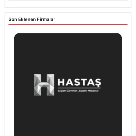
Son Eklenen Firmalar