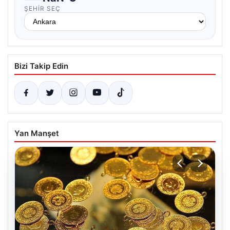
ŞEHIR SEÇ
Bizi Takip Edin
Yan Manşet