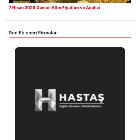
7 Nisan 2026 Güncel Altın Fiyatları ve Analizi
Son Eklenen Firmalar