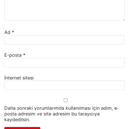
Ad
*
E-posta
*
İnternet sitesi
Daha sonraki yorumlarımda kullanılması için adım, e-
posta adresim ve site adresim bu tarayıcıya
kaydedilsin.