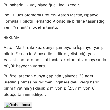
Bu haberin ilk yayınlandığı dil İngilizcedir.
İngiliz lüks otomobil üreticisi Aston Martin, İspanyol
Formula 1 pilotu Fernando Alonso ile birlikte tasarladığı
yeni “Valiant” modelini tanıttı.
REKLAM
Aston Martin, iki kez dünya şampiyonu İspanyol yarış
pilotu Fernando Alonso ile birlikte geliştirdiği yeni
Valiant spor otomobilini tanıtarak otomotiv dünyasında
büyük heyecan yarattı.
Bu özel araçtan dünya çapında yalnızca 38 adet
üretilmiş olmasına rağmen, İngiltere'deki vergi hariç
birim fiyatının yaklaşık 2 milyon £ (2,37 milyon €)
olduğu tahmin ediliyor.