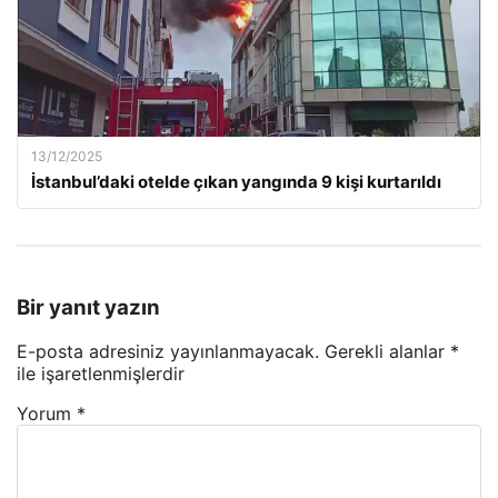
13/12/2025
İstanbul’daki otelde çıkan yangında 9 kişi kurtarıldı
Bir yanıt yazın
E-posta adresiniz yayınlanmayacak.
Gerekli alanlar
*
ile işaretlenmişlerdir
Yorum
*