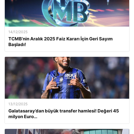
14/12/2025
TCMB’nin Aralık 2025 Faiz Kararı İçin Geri Sayım
Başladı!
13/12/2025
Galatasaray’dan büyük transfer hamlesi! Değeri 45
milyon Euro…