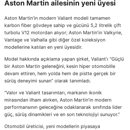
Aston Martin ailesinin yeni üyesi
Aston Martin'in modern Valiant modeli tamamen
karbon fiber gövdeye sahip ve gücünü 5,2 litrelik çift
turbolu V12 motordan alıyor; Aston Martin'in Valkyrie,
Vantage ve Valhalla gibi diğer özel koleksiyon
modellerine katılan en yeni üyesidir.
Model hakkında açıklama yapan şirket, Valiant'ı “Güçlü
bir Aston Martin geleneğini, kesin hiper otomobille
devam ettiren, hem yolda hem de pistte gerçek bir
sürüş deneyimi sunan” olarak tanımladı.
“Valor ve Valiant tasarımları, markanın ikonik
mirasından ilham alırken, Aston Martin'in modern
performansının geleceğine odaklanarak sınıfında lider
güç, sürüş dinamikleri ve en son teknolojiyi sunuyor.”
Otomobil üreticisi, yeni modellerin piyasaya