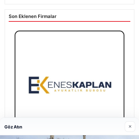
Son Eklenen Firmalar
×
Göz Atın