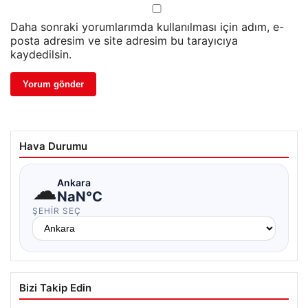
Daha sonraki yorumlarımda kullanılması için adım, e-
posta adresim ve site adresim bu tarayıcıya
kaydedilsin.
Hava Durumu
☁
Ankara
NaN°C
ŞEHIR SEÇ
Bizi Takip Edin