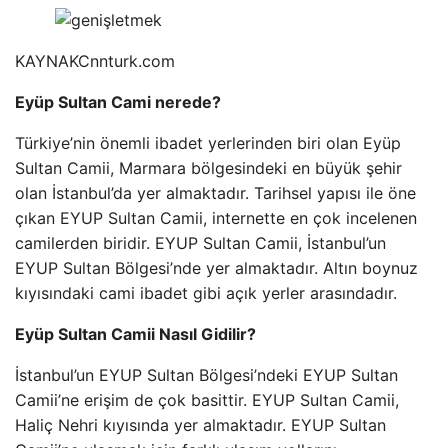
KAYNAK
Cnnturk.com
Eyüp Sultan Cami nerede?
Türkiye’nin önemli ibadet yerlerinden biri olan Eyüp
Sultan Camii, Marmara bölgesindeki en büyük şehir
olan İstanbul’da yer almaktadır. Tarihsel yapısı ile öne
çıkan EYUP Sultan Camii, internette en çok incelenen
camilerden biridir. EYUP Sultan Camii, İstanbul’un
EYUP Sultan Bölgesi’nde yer almaktadır. Altın boynuz
kıyısındaki cami ibadet gibi açık yerler arasındadır.
Eyüp Sultan Camii Nasıl Gidilir?
İstanbul’un EYUP Sultan Bölgesi’ndeki EYUP Sultan
Camii’ne erişim de çok basittir. EYUP Sultan Camii,
Haliç Nehri kıyısında yer almaktadır. EYUP Sultan