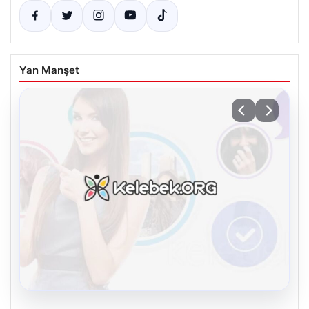
Yan Manşet