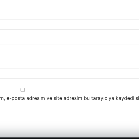
m, e-posta adresim ve site adresim bu tarayıcıya kaydedilsi