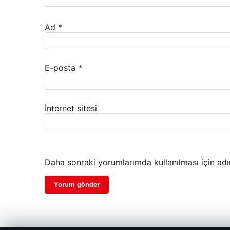
Ad
*
E-posta
*
İnternet sitesi
Daha sonraki yorumlarımda kullanılması için adı