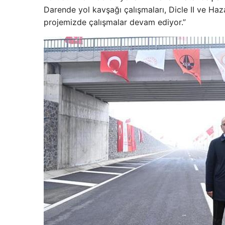
Darende yol kavşağı çalışmaları, Dicle II ve Haz
projemizde çalışmalar devam ediyor.”