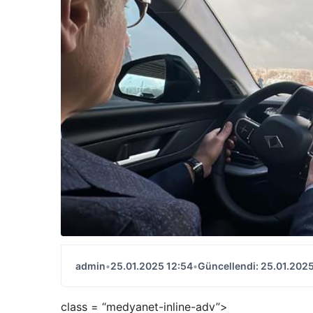
admin
•
25.01.2025 12:54
•
Güncellendi: 25.01.2025
class = “medyanet-inline-adv”>