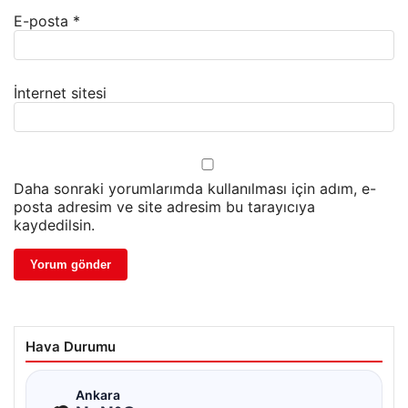
E-posta
*
İnternet sitesi
Daha sonraki yorumlarımda kullanılması için adım, e-
posta adresim ve site adresim bu tarayıcıya
kaydedilsin.
Hava Durumu
☁
Ankara