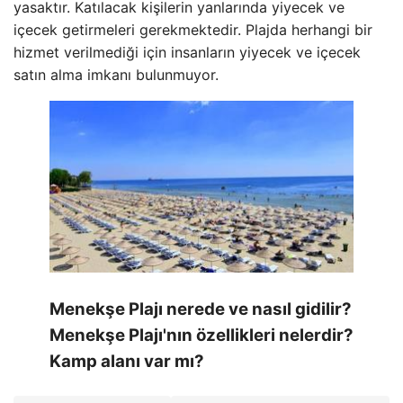
yasaktır. Katılacak kişilerin yanlarında yiyecek ve
içecek getirmeleri gerekmektedir. Plajda herhangi bir
hizmet verilmediği için insanların yiyecek ve içecek
satın alma imkanı bulunmuyor.
Menekşe Plajı nerede ve nasıl gidilir?
Menekşe Plajı'nın özellikleri nelerdir?
Kamp alanı var mı?