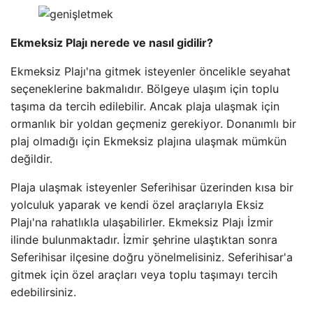
Ekmeksiz Plajı nerede ve nasıl gidilir?
Ekmeksiz Plajı'na gitmek isteyenler öncelikle seyahat
seçeneklerine bakmalıdır. Bölgeye ulaşım için toplu
taşıma da tercih edilebilir. Ancak plaja ulaşmak için
ormanlık bir yoldan geçmeniz gerekiyor. Donanımlı bir
plaj olmadığı için Ekmeksiz plajına ulaşmak mümkün
değildir.
Plaja ulaşmak isteyenler Seferihisar üzerinden kısa bir
yolculuk yaparak ve kendi özel araçlarıyla Eksiz
Plajı'na rahatlıkla ulaşabilirler. Ekmeksiz Plajı İzmir
ilinde bulunmaktadır. İzmir şehrine ulaştıktan sonra
Seferihisar ilçesine doğru yönelmelisiniz. Seferihisar'a
gitmek için özel araçları veya toplu taşımayı tercih
edebilirsiniz.