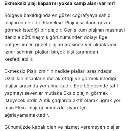
Ekmeksiz plajı kapalı mı yoksa kamp alanı var mı?
Bölgeye bakıldığında en güzel coğrafyaya sahip
plajlardan biridir. Ekmeksiz Plajı insanların gezip
görmek istediği bir plajdır. Geniş kum plajının masmavi
denizle bütünleşmiş görünümünden dolayı Ege
bölgesinin en güzel plajları arasında yer almaktadır.
İzmir şehrinin plajları birçok kişi tarafından
keşfedilebilir.
Ekmeksiz Plajı İzmir'in nadide plajları arasındadır.
Özellikle insanların merak ettiği ve görmek istediği
plajlar arasında yer almaktadır. Ege bölgesinde tatil
yapmayı sevenler mutlaka Eksiz plajını görmek
isteyeceklerdir. Antik çağlarda aktif olarak uğrak yeri
olan Eksiz plajı günümüzde ziyaretçi
ağırlayamamaktadır.
Günümüzde kapalı olan ve hizmet veremeyen plajlar