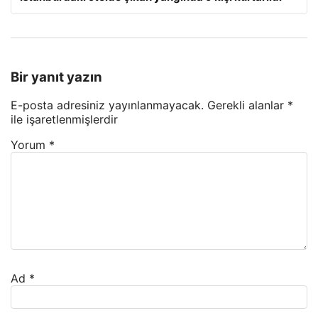
Bir yanıt yazın
E-posta adresiniz yayınlanmayacak.
Gerekli alanlar
*
ile işaretlenmişlerdir
Yorum
*
Ad
*