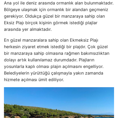
Ana yol ile deniz arasında ormanlık alan bulunmaktadır.
Bölgeye ulaşmak için ormanlık bir alandan geçmeniz
gerekiyor. Oldukça güzel bir manzaraya sahip olan
Eksiz Plajı birçok kişinin görmek istediği plajlar
arasında yer almaktadır.
En güzel manzaralara sahip olan Ekmeksiz Plajı
herkesin ziyaret etmek istediği bir plajdır. Çok güzel
bir manzaraya sahip olmasına rağmen bakımsızlıktan
dolayı artık kullanılamaz durumdadır. Plajların
yosunlarla kaplı olması plajın açılmasını engelliyor.
Belediyelerin yürüttüğü çalışmayla yakın zamanda
hizmete açılması ümit ediliyor.