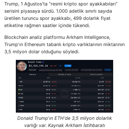
Trump, 1 Ağustos'ta “resmi kripto spor ayakkabıları”
serisini piyasaya sürdü. 1.000 adetlik sınırlı sayıda
üretilen turuncu spor ayakkabı, 499 dolarlık fiyat
etiketine rağmen saatler içinde tükendi.
Blockchain analiz platformu Arkham Intelligence,
Trump'ın Ethereum tabanlı kripto varlıklarının miktarının
3,5 milyon dolar olduğunu söyledi.
Donald Trump'ın ETH'de 3,5 milyon dolarlık
varlığı var. Kaynak Arkham İstihbaratı