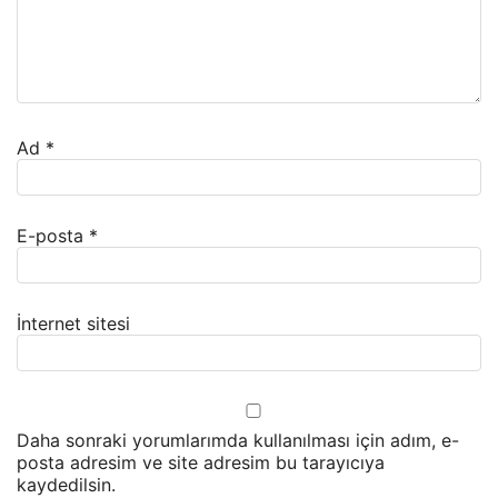
Ad
*
E-posta
*
İnternet sitesi
Daha sonraki yorumlarımda kullanılması için adım, e-
posta adresim ve site adresim bu tarayıcıya
kaydedilsin.