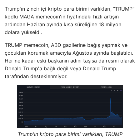
Trump'ın zincir içi kripto para birimi varlıkları, “TRUMP”
kodlu MAGA memecoin'in fiyatındaki hızlı artışın
ardından Haziran ayında kısa süreliğine 18 milyon
dolara yükseldi.
TRUMP memecoin, ABD gazilerine bağış yapmak ve
çocukları korumak amacıyla Ağustos ayında başlatıldı.
Her ne kadar eski başkanın adını taşısa da resmi olarak
Donald Trump'a bağlı değil veya Donald Trump
tarafından desteklenmiyor.
Trump'ın kripto para birimi varlıkları, TRUMP