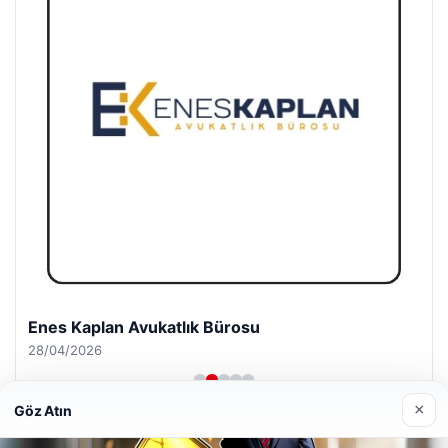
Enes Kaplan Avukatlık Bürosu
28/04/2026
×
Göz Atın