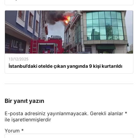
13/12/2025
İstanbul’daki otelde çıkan yangında 9 kişi kurtarıldı
Bir yanıt yazın
E-posta adresiniz yayınlanmayacak.
Gerekli alanlar
*
ile işaretlenmişlerdir
Yorum
*