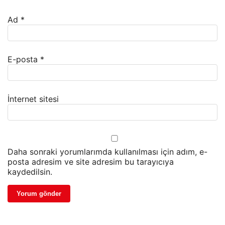
Ad
*
E-posta
*
İnternet sitesi
Daha sonraki yorumlarımda kullanılması için adım, e-
posta adresim ve site adresim bu tarayıcıya
kaydedilsin.