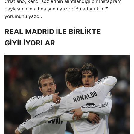
Cristiano, kendi sözlerinin alıntılandığı bir Instagram
paylaşımının altına şunu yazdı: ‘Bu adam kim?’
yorumunu yazdı.
REAL MADRİD İLE BİRLİKTE
GİYİLİYORLAR