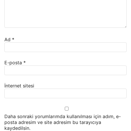
Ad
*
E-posta
*
İnternet sitesi
Daha sonraki yorumlarımda kullanılması için adım, e-
posta adresim ve site adresim bu tarayıcıya
kaydedilsin.