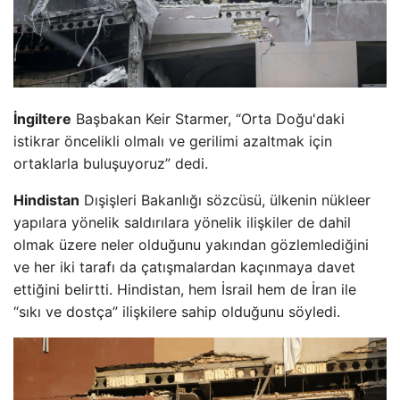
İngiltere
Başbakan Keir Starmer, “Orta Doğu'daki
istikrar öncelikli olmalı ve gerilimi azaltmak için
ortaklarla buluşuyoruz” dedi.
Hindistan
Dışişleri Bakanlığı sözcüsü, ülkenin nükleer
yapılara yönelik saldırılara yönelik ilişkiler de dahil
olmak üzere neler olduğunu yakından gözlemlediğini
ve her iki tarafı da çatışmalardan kaçınmaya davet
ettiğini belirtti. Hindistan, hem İsrail hem de İran ile
“sıkı ve dostça” ilişkilere sahip olduğunu söyledi.