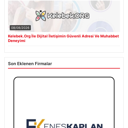
08/08/2026
Kelebek.Org İle Dijital İletişimin Güvenli Adresi Ve Muhabbet
Deneyimi
Son Eklenen Firmalar