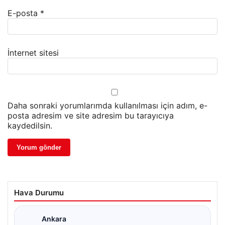
E-posta
*
İnternet sitesi
Daha sonraki yorumlarımda kullanılması için adım, e-
posta adresim ve site adresim bu tarayıcıya
kaydedilsin.
Hava Durumu
☁
Ankara