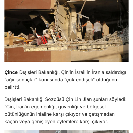
Çince
Dışişleri Bakanlığı, Çin'in İsrail'in İran'a saldırdığı
“ağır sonuçlar” konusunda “çok endişeli” olduğunu
belirtti.
Dışişleri Bakanlığı Sözcüsü Çin Lin Jian şunları söyledi:
“Çin, İran'ın egemenliği, güvenliği ve bölgesel
bütünlüğünün ihlaline karşı çıkıyor ve çatışmadan
kaçan veya genişleyen eylemlere karşı çıkıyor.