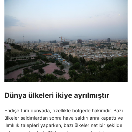
Dünya ülkeleri ikiye ayrılmıştır
Endişe tüm dünyada, özellikle bölgede hakimdir. Bazı
ülkeler saldırılardan sonra hava saldırılarını kapattı ve
ılımlılık talepleri yaparken, bazı ülkeler net bir şekilde