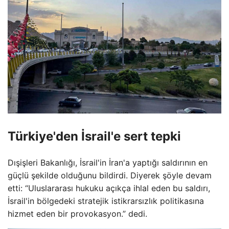
Türkiye'den İsrail'e sert tepki
Dışişleri Bakanlığı, İsrail'in İran'a yaptığı saldırının en
güçlü şekilde olduğunu bildirdi. Diyerek şöyle devam
etti: “Uluslararası hukuku açıkça ihlal eden bu saldırı,
İsrail'in bölgedeki stratejik istikrarsızlık politikasına
hizmet eden bir provokasyon.” dedi.