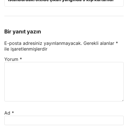
Bir yanıt yazın
E-posta adresiniz yayınlanmayacak.
Gerekli alanlar
*
ile işaretlenmişlerdir
Yorum
*
Ad
*