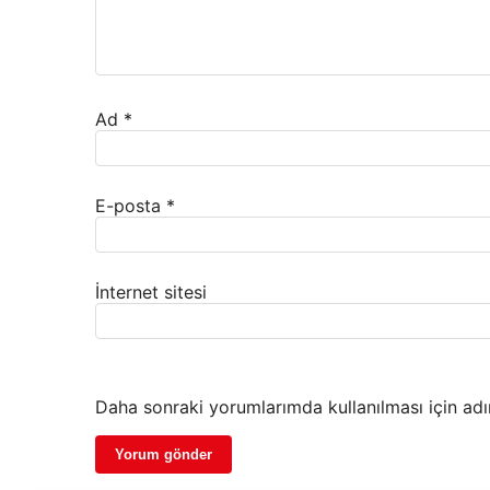
Ad
*
E-posta
*
İnternet sitesi
Daha sonraki yorumlarımda kullanılması için adı