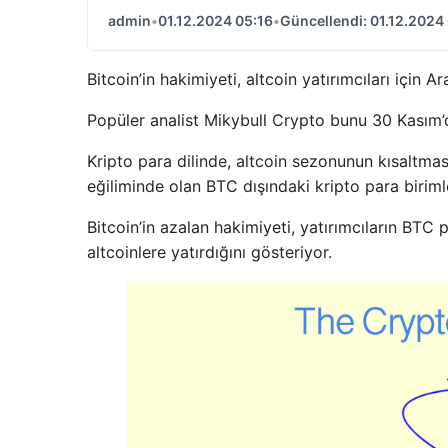
admin
•
01.12.2024 05:16
•
Güncellendi: 01.12.2024
Bitcoin’in hakimiyeti, altcoin yatırımcıları için A
Popüler analist Mikybull Crypto bunu 30 Kasım’
Kripto para dilinde, altcoin sezonunun kısaltmas
eğiliminde olan BTC dışındaki kripto para birimle
Bitcoin’in azalan hakimiyeti, yatırımcıların BTC 
altcoinlere yatırdığını gösteriyor.