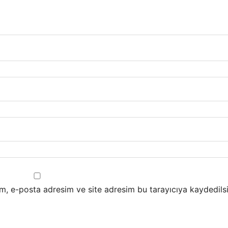
m, e-posta adresim ve site adresim bu tarayıcıya kaydedilsi