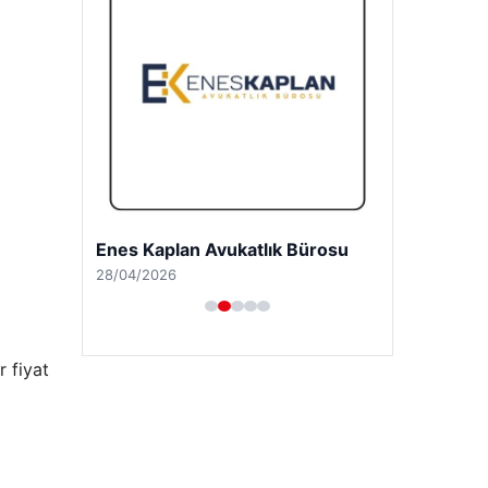
Enes Kaplan Avukatlık Bürosu
28/04/2026
 fiyat