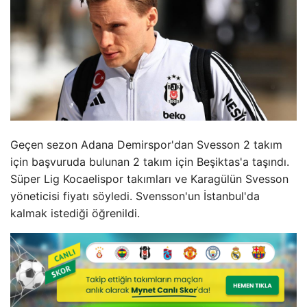
Geçen sezon Adana Demirspor'dan Svesson 2 takım
için başvuruda bulunan 2 takım için Beşiktas'a taşındı.
Süper Lig Kocaelispor takımları ve Karagülün Svesson
yöneticisi fiyatı söyledi. Svensson'un İstanbul'da
kalmak istediği öğrenildi.