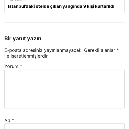
İstanbul’daki otelde çıkan yangında 9 kişi kurtarıldı
Bir yanıt yazın
E-posta adresiniz yayınlanmayacak.
Gerekli alanlar
*
ile işaretlenmişlerdir
Yorum
*
Ad
*