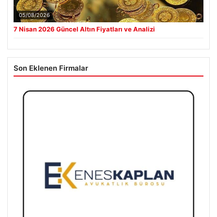
05/08/2026
7 Nisan 2026 Güncel Altın Fiyatları ve Analizi
Son Eklenen Firmalar