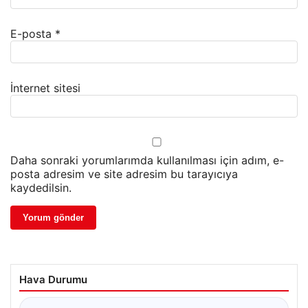
E-posta
*
İnternet sitesi
Daha sonraki yorumlarımda kullanılması için adım, e-
posta adresim ve site adresim bu tarayıcıya
kaydedilsin.
Hava Durumu