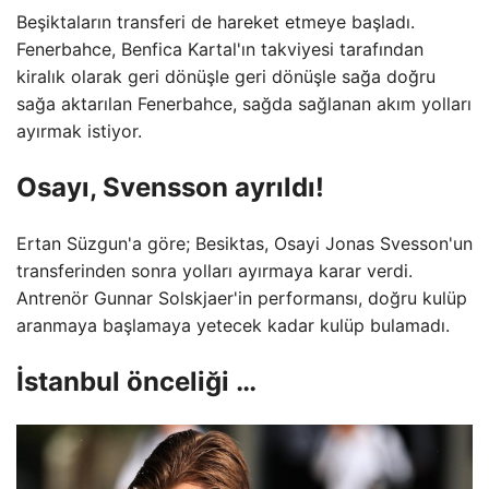
Beşiktaların transferi de hareket etmeye başladı.
Fenerbahce, Benfica Kartal'ın takviyesi tarafından
kiralık olarak geri dönüşle geri dönüşle sağa doğru
sağa aktarılan Fenerbahce, sağda sağlanan akım yolları
ayırmak istiyor.
Osayı, Svensson ayrıldı!
Ertan Süzgun'a göre; Besiktas, Osayi Jonas Svesson'un
transferinden sonra yolları ayırmaya karar verdi.
Antrenör Gunnar Solskjaer'in performansı, doğru kulüp
aranmaya başlamaya yetecek kadar kulüp bulamadı.
İstanbul önceliği …