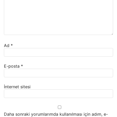
Ad
*
E-posta
*
İnternet sitesi
Daha sonraki yorumlarımda kullanılması için adım, e-