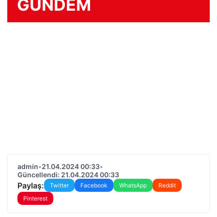
GÜNDEM
admin
•
21.04.2024 00:33
•
Güncellendi: 21.04.2024 00:33
Paylaş:
Twitter
Facebook
WhatsApp
Reddit
Pinterest