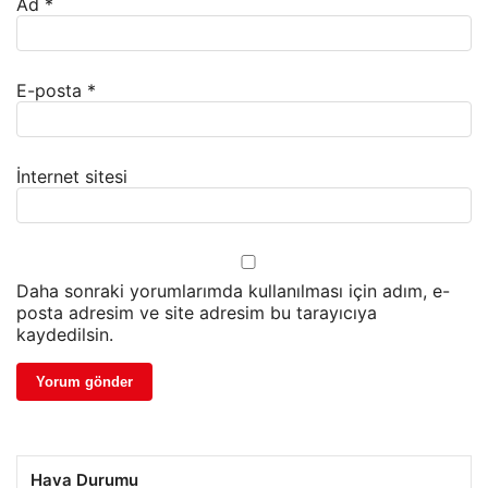
Ad
*
E-posta
*
İnternet sitesi
Daha sonraki yorumlarımda kullanılması için adım, e-
posta adresim ve site adresim bu tarayıcıya
kaydedilsin.
Hava Durumu