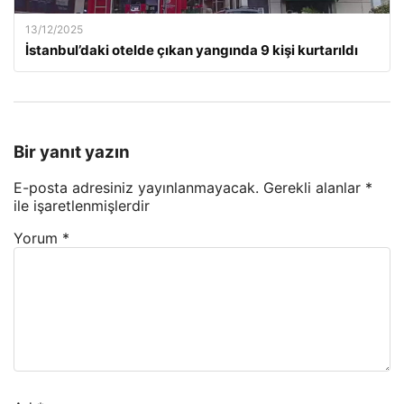
13/12/2025
İstanbul’daki otelde çıkan yangında 9 kişi kurtarıldı
Bir yanıt yazın
E-posta adresiniz yayınlanmayacak.
Gerekli alanlar
*
ile işaretlenmişlerdir
Yorum
*