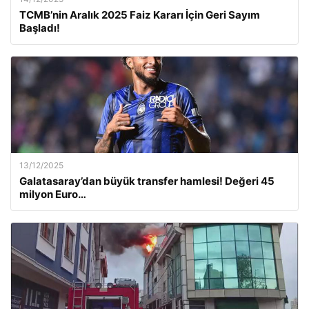
TCMB’nin Aralık 2025 Faiz Kararı İçin Geri Sayım
Başladı!
13/12/2025
Galatasaray’dan büyük transfer hamlesi! Değeri 45
milyon Euro…