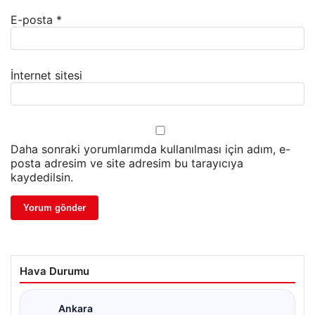
E-posta
*
İnternet sitesi
Daha sonraki yorumlarımda kullanılması için adım, e-
posta adresim ve site adresim bu tarayıcıya
kaydedilsin.
Hava Durumu
Ankara