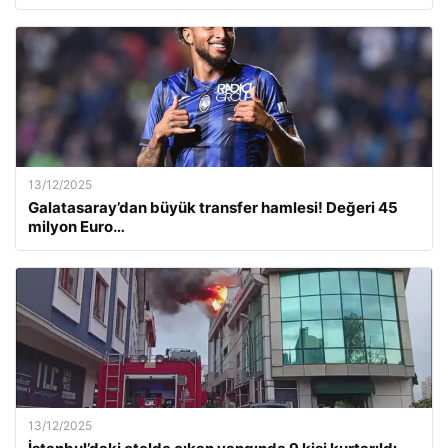
13/12/2025
Galatasaray’dan büyük transfer hamlesi! Değeri 45
milyon Euro…
13/12/2025