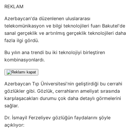
REKLAM
Azerbaycan'da düzenlenen uluslararası
telekomünikasyon ve bilgi teknolojileri fuarı Bakutel'de
sanal gerçeklik ve artırılmış gerçeklik teknolojileri daha
fazla ilgi gördü.
Bu yılın ana trendi bu iki teknolojiyi birleştiren
kombinasyonlardı.
Azerbaycan Tıp Üniversitesi'nin geliştirdiği bu cerrahi
gözlükler gibi. Gözlük, cerrahların ameliyat sırasında
karşılaşacakları durumu çok daha detaylı görmelerini
sağlar.
Dr. İsmayil Ferzeliyev gözlüğün faydalarını şöyle
açıklıyor: