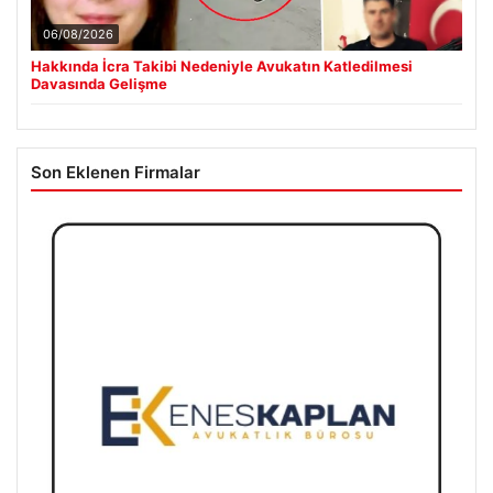
06/08/2026
Hakkında İcra Takibi Nedeniyle Avukatın Katledilmesi
Davasında Gelişme
Son Eklenen Firmalar