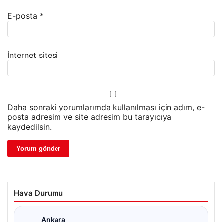
E-posta
*
İnternet sitesi
Daha sonraki yorumlarımda kullanılması için adım, e-
posta adresim ve site adresim bu tarayıcıya
kaydedilsin.
Hava Durumu
Ankara