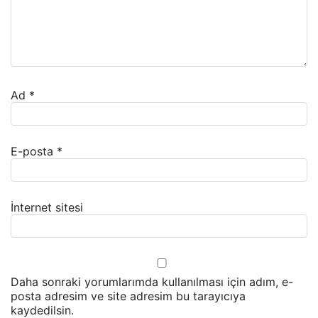
Ad
*
E-posta
*
İnternet sitesi
Daha sonraki yorumlarımda kullanılması için adım, e-
posta adresim ve site adresim bu tarayıcıya
kaydedilsin.