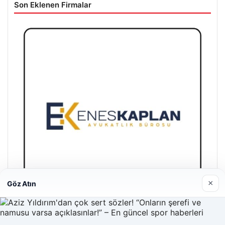
Son Eklenen Firmalar
×
Göz Atın