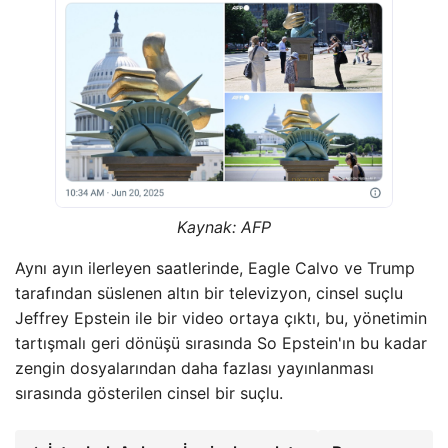
Kaynak:
AFP
Aynı ayın ilerleyen saatlerinde, Eagle Calvo ve Trump
tarafından süslenen altın bir televizyon, cinsel suçlu
Jeffrey Epstein ile bir video ortaya çıktı, bu, yönetimin
tartışmalı geri dönüşü sırasında So Epstein'ın bu kadar
zengin dosyalarından daha fazlası yayınlanması
sırasında gösterilen cinsel bir suçlu.