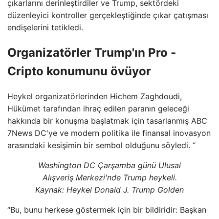
çıkarlarını derinleştirdiler ve Trump, sektördeki
düzenleyici kontroller gerçekleştiğinde çıkar çatışması
endişelerini tetikledi.
Organizatörler Trump'ın Pro -
Cripto konumunu övüyor
Heykel organizatörlerinden Hichem Zaghdoudi,
Hükümet tarafından ihraç edilen paranın geleceği
hakkında bir konuşma başlatmak için tasarlanmış ABC
7News DC'ye ve modern politika ile finansal inovasyon
arasındaki kesişimin bir sembol olduğunu söyledi. “
Washington DC Çarşamba günü Ulusal
Alışveriş Merkezi'nde Trump heykeli.
Kaynak:
Heykel Donald J. Trump Golden
“Bu, bunu herkese göstermek için bir bildiridir: Başkan