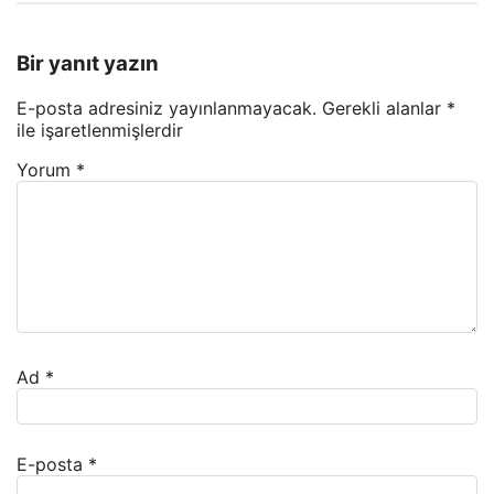
Bir yanıt yazın
E-posta adresiniz yayınlanmayacak.
Gerekli alanlar
*
ile işaretlenmişlerdir
Yorum
*
Ad
*
E-posta
*