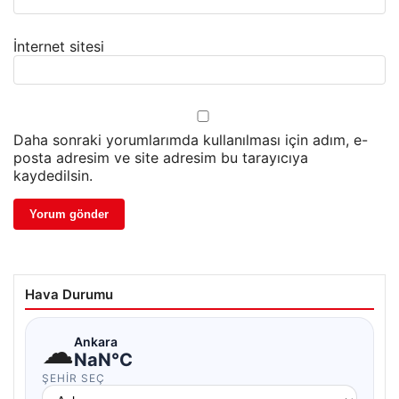
İnternet sitesi
Daha sonraki yorumlarımda kullanılması için adım, e-
posta adresim ve site adresim bu tarayıcıya
kaydedilsin.
Hava Durumu
☁
Ankara
NaN°C
ŞEHIR SEÇ