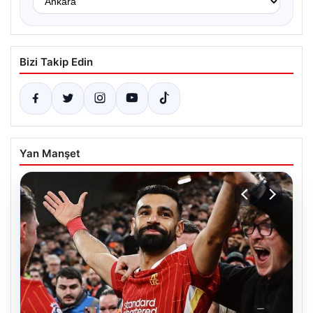
Bizi Takip Edin
Yan Manşet