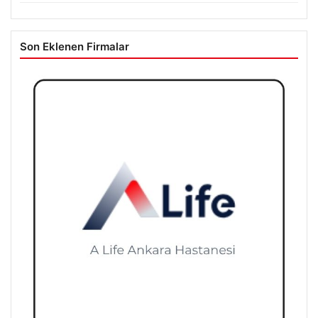
Son Eklenen Firmalar