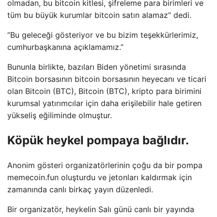
olmadan, bu bitcoin kitlesi, şifreleme para birimleri ve
tüm bu büyük kurumlar bitcoin satın alamaz” dedi.
“Bu geleceği gösteriyor ve bu bizim teşekkürlerimiz,
cumhurbaşkanına açıklamamız.”
Bununla birlikte, bazıları Biden yönetimi sırasında
Bitcoin borsasının bitcoin borsasının heyecanı ve ticari
olan Bitcoin (BTC), Bitcoin (BTC), kripto para birimini
kurumsal yatırımcılar için daha erişilebilir hale getiren
yükseliş eğiliminde olmuştur.
Köpük heykel pompaya bağlıdır.
Anonim gösteri organizatörlerinin çoğu da bir pompa
memecoin.fun oluşturdu ve jetonları kaldırmak için
zamanında canlı birkaç yayın düzenledi.
Bir organizatör, heykelin Salı günü canlı bir yayında