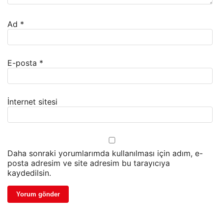
Ad
*
E-posta
*
İnternet sitesi
Daha sonraki yorumlarımda kullanılması için adım, e-
posta adresim ve site adresim bu tarayıcıya
kaydedilsin.