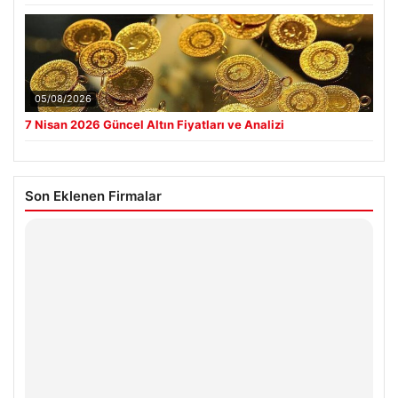
05/08/2026
7 Nisan 2026 Güncel Altın Fiyatları ve Analizi
Son Eklenen Firmalar