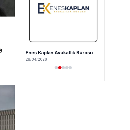
e
Enes Kaplan Avukatlık Bürosu
28/04/2026