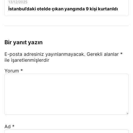
13/12/2025
İstanbul’daki otelde çıkan yangında 9 kişi kurtarıldı
Bir yanıt yazın
E-posta adresiniz yayınlanmayacak.
Gerekli alanlar
*
ile işaretlenmişlerdir
Yorum
*
Ad
*