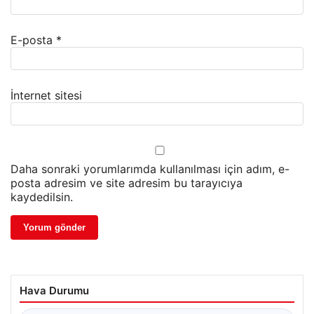
E-posta
*
İnternet sitesi
Daha sonraki yorumlarımda kullanılması için adım, e-
posta adresim ve site adresim bu tarayıcıya
kaydedilsin.
Hava Durumu