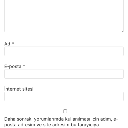
Ad
*
E-posta
*
İnternet sitesi
Daha sonraki yorumlarımda kullanılması için adım, e-
posta adresim ve site adresim bu tarayıcıya