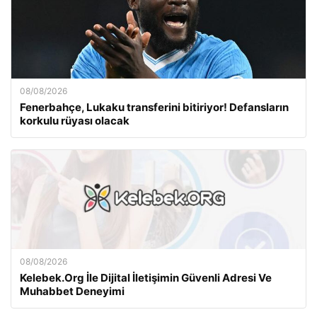
08/08/2026
Fenerbahçe, Lukaku transferini bitiriyor! Defansların
korkulu rüyası olacak
08/08/2026
Kelebek.Org İle Dijital İletişimin Güvenli Adresi Ve
Muhabbet Deneyimi