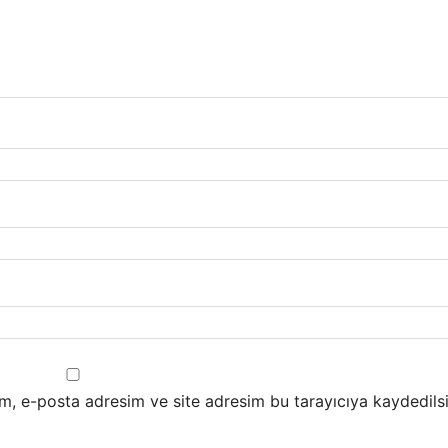
m, e-posta adresim ve site adresim bu tarayıcıya kaydedilsi