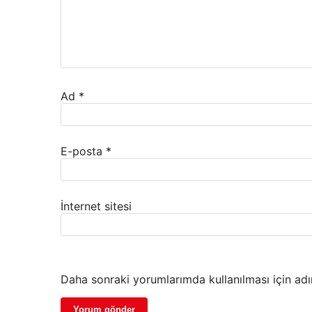
Ad
*
E-posta
*
İnternet sitesi
Daha sonraki yorumlarımda kullanılması için adı