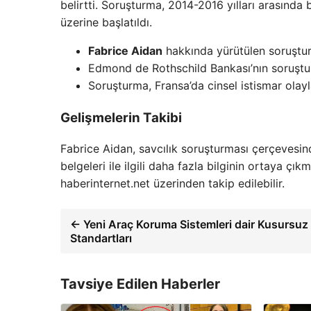
belirtti. Soruşturma, 2014-2016 yılları arasında 
üzerine başlatıldı.
Fabrice Aidan
hakkında yürütülen soruştur
Edmond de Rothschild Bankası’nın soruştu
Soruşturma, Fransa’da cinsel istismar olayl
Gelişmelerin Takibi
Fabrice Aidan, savcılık soruşturması çerçevesin
belgeleri ile ilgili daha fazla bilginin ortaya çı
haberinternet.net üzerinden takip edilebilir.
← Yeni Araç Koruma Sistemleri dair Kusursuz 
Standartları
Tavsiye Edilen Haberler