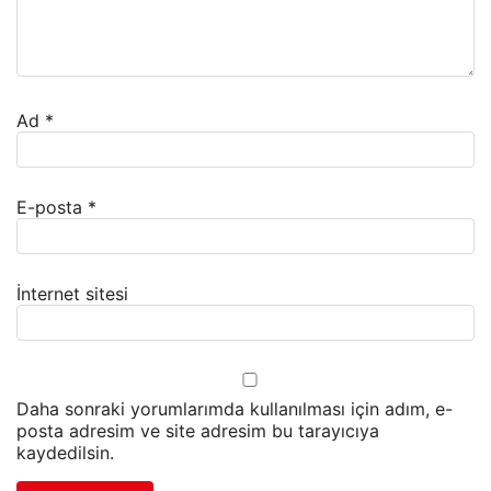
Ad
*
E-posta
*
İnternet sitesi
Daha sonraki yorumlarımda kullanılması için adım, e-
posta adresim ve site adresim bu tarayıcıya
kaydedilsin.