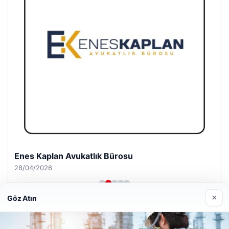
Enes Kaplan Avukatlık Bürosu
28/04/2026
×
Göz Atın