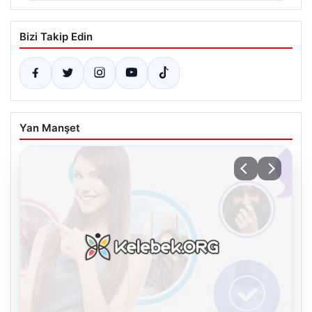
Bizi Takip Edin
Yan Manşet