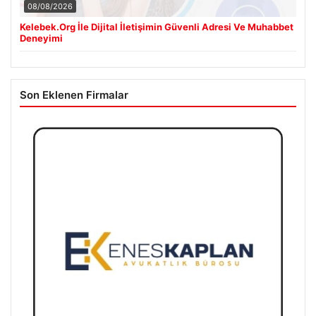
08/08/2026
Kelebek.Org İle Dijital İletişimin Güvenli Adresi Ve Muhabbet
Deneyimi
Son Eklenen Firmalar