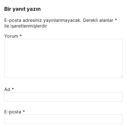
Bir yanıt yazın
E-posta adresiniz yayınlanmayacak.
Gerekli alanlar
*
ile işaretlenmişlerdir
Yorum
*
Ad
*
E-posta
*