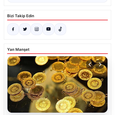
Bizi Takip Edin
Yan Manşet