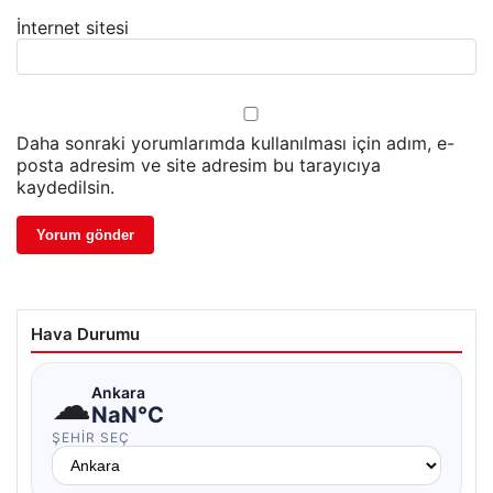
İnternet sitesi
Daha sonraki yorumlarımda kullanılması için adım, e-
posta adresim ve site adresim bu tarayıcıya
kaydedilsin.
Hava Durumu
☁
Ankara
NaN°C
ŞEHIR SEÇ