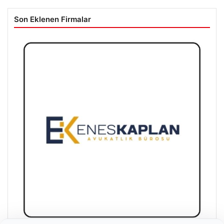
Son Eklenen Firmalar