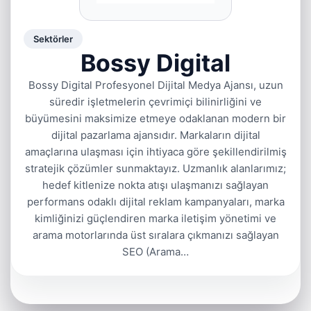
Sektörler
Bossy Digital
Bossy Digital Profesyonel Dijital Medya Ajansı, uzun
süredir işletmelerin çevrimiçi bilinirliğini ve
büyümesini maksimize etmeye odaklanan modern bir
dijital pazarlama ajansıdır. Markaların dijital
amaçlarına ulaşması için ihtiyaca göre şekillendirilmiş
stratejik çözümler sunmaktayız. Uzmanlık alanlarımız;
hedef kitlenize nokta atışı ulaşmanızı sağlayan
performans odaklı dijital reklam kampanyaları, marka
kimliğinizi güçlendiren marka iletişim yönetimi ve
arama motorlarında üst sıralara çıkmanızı sağlayan
SEO (Arama…