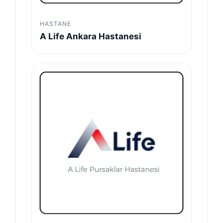
HASTANE
A Life Ankara Hastanesi