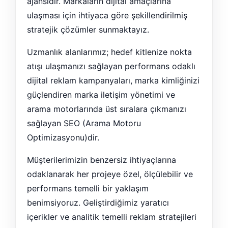
ajansıdır. Markaların dijital amaçlarına
ulaşması için ihtiyaca göre şekillendirilmiş
stratejik çözümler sunmaktayız.
Uzmanlık alanlarımız; hedef kitlenize nokta
atışı ulaşmanızı sağlayan performans odaklı
dijital reklam kampanyaları, marka kimliğinizi
güçlendiren marka iletişim yönetimi ve
arama motorlarında üst sıralara çıkmanızı
sağlayan SEO (Arama Motoru
Optimizasyonu)dir.
Müşterilerimizin benzersiz ihtiyaçlarına
odaklanarak her projeye özel, ölçülebilir ve
performans temelli bir yaklaşım
benimsiyoruz. Geliştirdiğimiz yaratıcı
içerikler ve analitik temelli reklam stratejileri