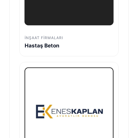
İNŞAAT FIRMALARI
Hastaş Beton