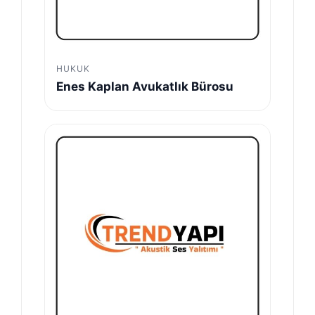
HUKUK
Enes Kaplan Avukatlık Bürosu