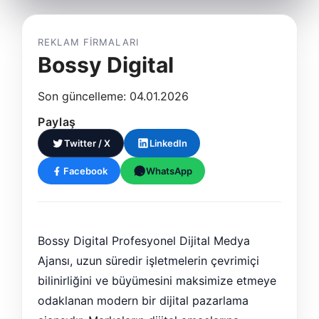
REKLAM FIRMALARI
Bossy Digital
Son güncelleme: 04.01.2026
Paylaş
Twitter / X
LinkedIn
Facebook
WhatsApp
Bossy Digital Profesyonel Dijital Medya
Ajansı, uzun süredir işletmelerin çevrimiçi
bilinirliğini ve büyümesini maksimize etmeye
odaklanan modern bir dijital pazarlama