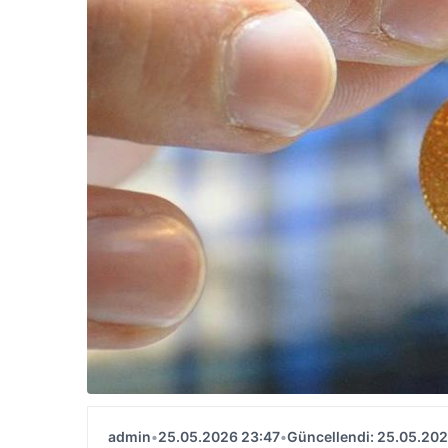
admin
•
25.05.2026 23:47
•
Güncellendi: 25.05.202