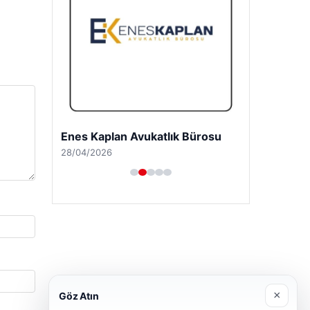
Enes Kaplan Avukatlık Bürosu
28/04/2026
×
Göz Atın