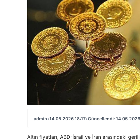
admin
•
14.05.2026 18:17
•
Güncellendi: 14.05.2026
Altın fiyatları, ABD-İsrail ve İran arasındaki ge