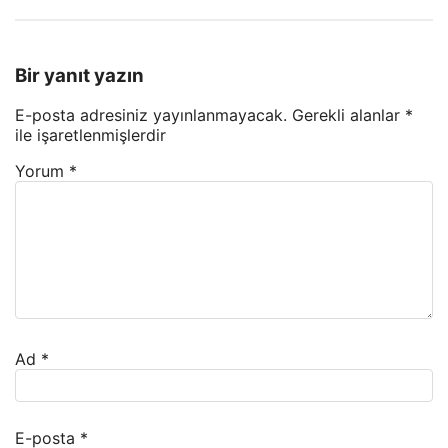
Bir yanıt yazın
E-posta adresiniz yayınlanmayacak.
Gerekli alanlar
*
ile işaretlenmişlerdir
Yorum
*
Ad
*
E-posta
*