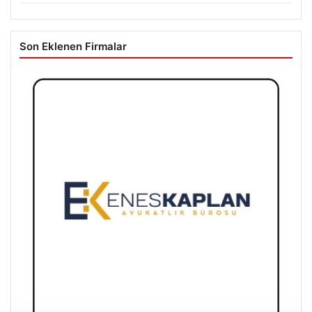
Son Eklenen Firmalar