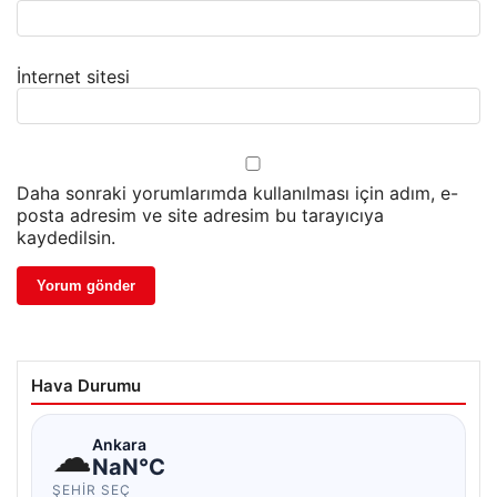
İnternet sitesi
Daha sonraki yorumlarımda kullanılması için adım, e-
posta adresim ve site adresim bu tarayıcıya
kaydedilsin.
Hava Durumu
☁
Ankara
NaN°C
ŞEHIR SEÇ