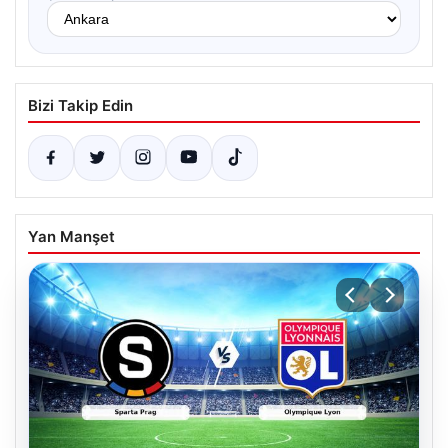
Bizi Takip Edin
Yan Manşet