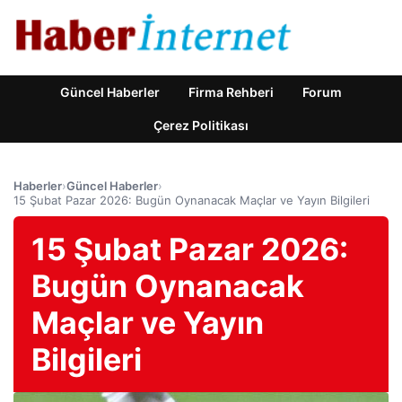
Güncel Haberler
Firma Rehberi
Forum
Çerez Politikası
Haberler
›
Güncel Haberler
›
15 Şubat Pazar 2026: Bugün Oynanacak Maçlar ve Yayın Bilgileri
15 Şubat Pazar 2026:
Bugün Oynanacak
Maçlar ve Yayın
Bilgileri