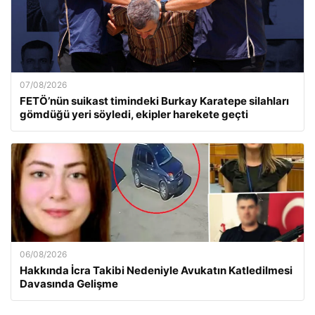
07/08/2026
FETÖ’nün suikast timindeki Burkay Karatepe silahları
gömdüğü yeri söyledi, ekipler harekete geçti
06/08/2026
Hakkında İcra Takibi Nedeniyle Avukatın Katledilmesi
Davasında Gelişme